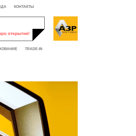
ЗДА
КОНТАКТЫ
ХОВАНИЕ
TRADE-IN