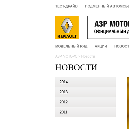
ТЕСТ-ДРАЙВ
ПОДМЕННЫЙ АВТОМОБ
МОДЕЛЬНЫЙ РЯД
АКЦИИ
НОВОС
АЗР МОТОРС
>
Новости
НОВОСТИ
2014
2013
2012
2011