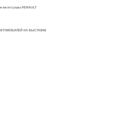
 и аксессуары RENAULT
АВТОМОБИЛЕЙ НА ВЫСТАВКЕ