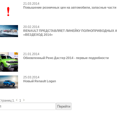
21.03.2014
Повышение розничных цен на автомобили, запасные части
20.02.2014
RENAULT ПРЕДСТАВЛЯЕТ ЛИНЕЙКУ ПОЛНОПРИВОДНЫХ 
«ВЕЗДЕХОД 2014»
21.01.2014
Обновленный Рено Дастер 2014 - первые подробности
25.03.2014
Новый Renault Logan
Страниц:1.
1