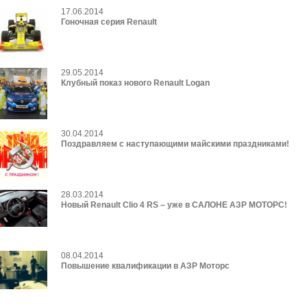
17.06.2014
Гоночная серия Renault
29.05.2014
Клубный показ нового Renault Logan
30.04.2014
Поздравляем с наступающими майскими праздниками!
28.03.2014
Новый Renault Clio 4 RS – уже в САЛОНЕ АЗР МОТОРС!
08.04.2014
Повышение квалификации в АЗР Моторс