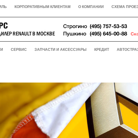
ИЛЬ
КОРПОРАТИВНЫМ КЛИЕНТАМ
О КОМПАНИИ
СХЕМА ПРОЕ
ТИ
СЕРВИС
ЗАПЧАСТИ И АКСЕССУАРЫ
КРЕДИТ
АВТОСТРА