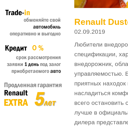
Renault Dust
02.09.2019
Любители внедоро
спецификации, ха
внедорожник, обл
управляемостью. 
приятных находок 
насладиться комф
всего остановить 
лучше в официальн
дилера представле