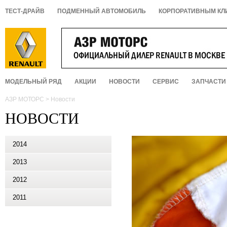
ТЕСТ-ДРАЙВ
ПОДМЕННЫЙ АВТОМОБИЛЬ
КОРПОРАТИВНЫМ КЛ
МОДЕЛЬНЫЙ РЯД
АКЦИИ
НОВОСТИ
СЕРВИС
ЗАПЧАСТИ
АЗР МОТОРС
>
Новости
НОВОСТИ
2014
2013
2012
2011